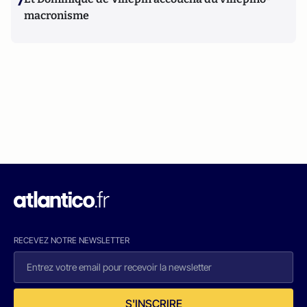
7
macronisme
RECEVEZ NOTRE NEWSLETTER
S'INSCRIRE