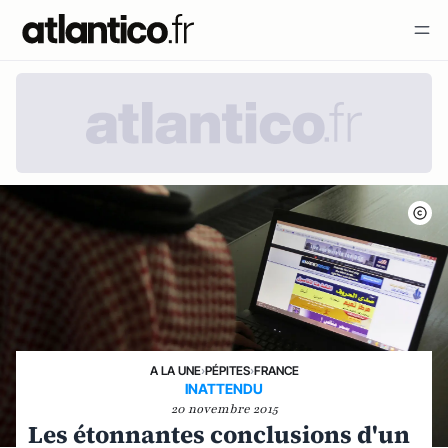
A LA UNE
›
PÉPITES
›
FRANCE
INATTENDU
20 novembre 2015
Les étonnantes conclusions d'un