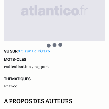
Lu sur Le Figaro
VU SUR:
MOTS-CLES
radicalisation ,
rapport
THEMATIQUES
France
A PROPOS DES AUTEURS