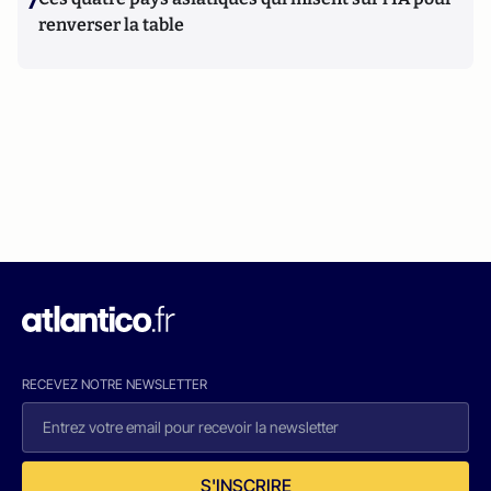
7
renverser la table
RECEVEZ NOTRE NEWSLETTER
S'INSCRIRE