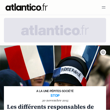
A LA UNE
›
PÉPITES
›
SOCIÉTÉ
STOP
30 novembre 2015
Les différents responsables de