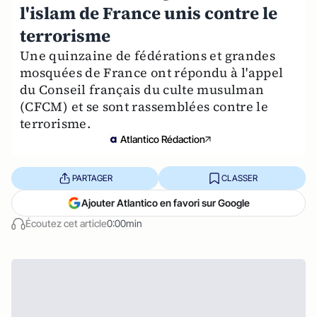
l'islam de France unis contre le
terrorisme
Une quinzaine de fédérations et grandes
mosquées de France ont répondu à l'appel
du Conseil français du culte musulman
(CFCM) et se sont rassemblées contre le
terrorisme.
Atlantico Rédaction
PARTAGER
CLASSER
Ajouter Atlantico en favori sur Google
Écoutez cet article
0:00min