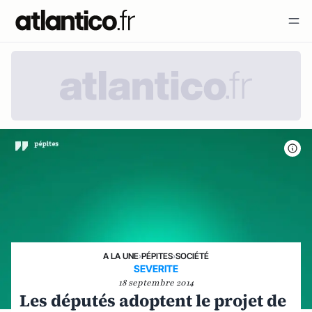
A LA UNE
›
PÉPITES
›
SOCIÉTÉ
SEVERITE
18 septembre 2014
Les députés adoptent le projet de