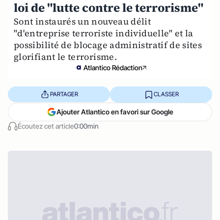
loi de "lutte contre le terrorisme"
Sont instaurés un nouveau délit
"d'entreprise terroriste individuelle" et la
possibilité de blocage administratif de sites
glorifiant le terrorisme.
Atlantico Rédaction
PARTAGER
CLASSER
Ajouter Atlantico en favori sur Google
Écoutez cet article
0:00min