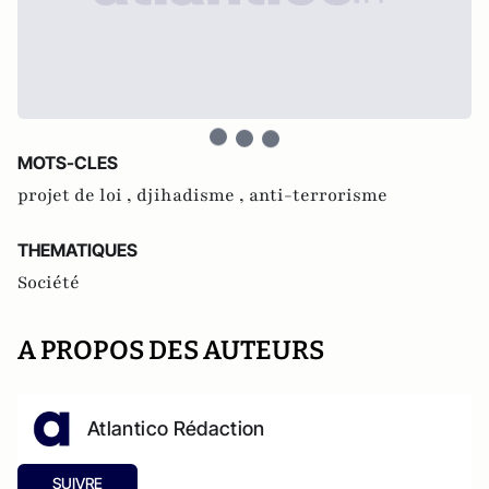
MOTS-CLES
projet de loi ,
djihadisme ,
anti-terrorisme
THEMATIQUES
Société
A PROPOS DES AUTEURS
Atlantico Rédaction
SUIVRE