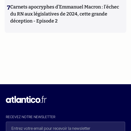
7
Carnets apocryphes d’Emmanuel Macron : l’échec
du RN aux législatives de 2024, cette grande
déception - Episode 2
RECEVEZ NOTRE NEWSLETTER