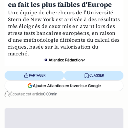
en fait les plus faibles d'Europe
Une équipe de chercheurs de l’Université
Stern de New York est arrivée à des résultats
très éloignés de ceux mis en avant lors des
stress tests bancaires européens, en raison
d’une méthodologie différente du calcul des
risques, basée sur la valorisation du
marché.
Atlantico Rédaction
PARTAGER
CLASSER
Ajouter Atlantico en favori sur Google
Écoutez cet article
0:00min