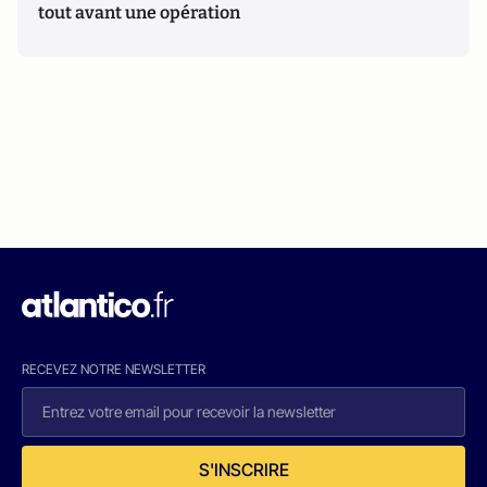
tout avant une opération
RECEVEZ NOTRE NEWSLETTER
S'INSCRIRE