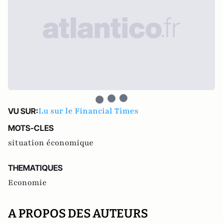
Lu sur le Financial Times
VU SUR:
MOTS-CLES
situation économique
THEMATIQUES
Economie
A PROPOS DES AUTEURS