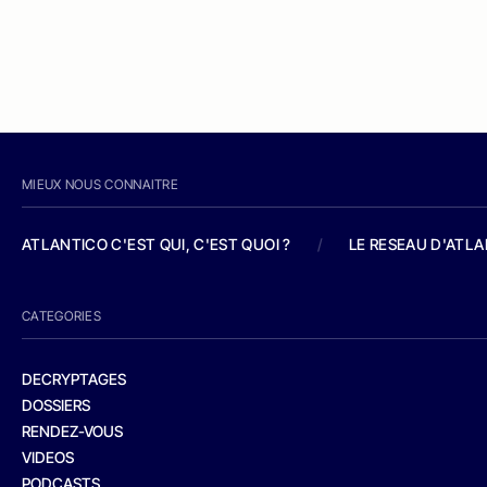
MIEUX NOUS CONNAITRE
ATLANTICO C'EST QUI, C'EST QUOI ?
/
LE RESEAU D'ATL
CATEGORIES
DECRYPTAGES
DOSSIERS
RENDEZ-VOUS
VIDEOS
PODCASTS