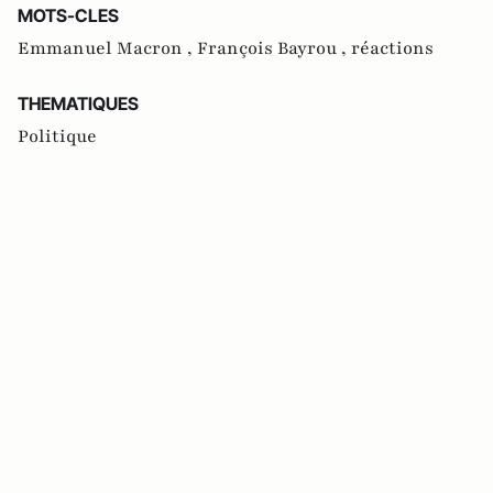
MOTS-CLES
Emmanuel Macron ,
François Bayrou ,
réactions
THEMATIQUES
Politique