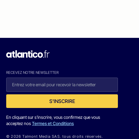
RECEVEZ NOTRE NEWSLETTER
S'INSCRIRE
En cliquant sur s'inscrire, vous confirmez que vous
acceptez nos
Termes et Conditions
© 2026 Talmont Media SAS. tous droits réservés.