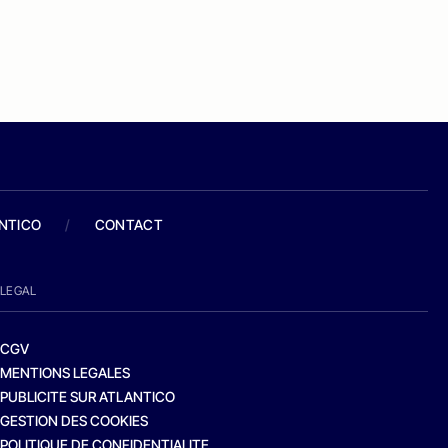
ANTICO
/
CONTACT
LEGAL
CGV
MENTIONS LEGALES
PUBLICITE SUR ATLANTICO
GESTION DES COOKIES
POLITIQUE DE CONFIDENTIALITE