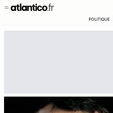
POLITIQUE