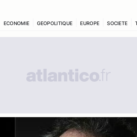
ECONOMIE
GEOPOLITIQUE
EUROPE
SOCIETE