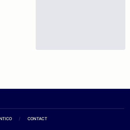
ANTICO
/
CONTACT