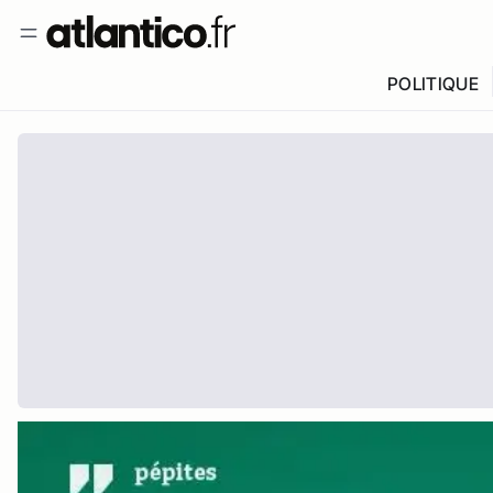
POLITIQUE