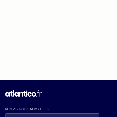
RECEVEZ NOTRE NEWSLETTER