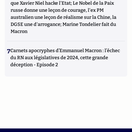
que Xavier Niel hacke l'Etat; Le Nobel de la Paix
russe donne une leçon de courage, l'ex PM
australien une leçon de réalisme sur la Chine, la
DGSE une d'arrogance; Marine Tondelier fait du
Macron
7
Carnets apocryphes d’Emmanuel Macron : l’échec
du RN aux législatives de 2024, cette grande
déception - Episode 2