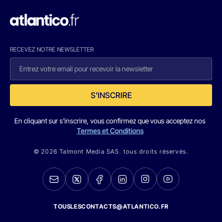
RECEVEZ NOTRE NEWSLETTER
S'INSCRIRE
En cliquant sur s'inscrire, vous confirmez que vous acceptez nos
Termes et Conditions
© 2026 Talmont Media SAS. tous droits réservés.
TOUSLESCONTACTS@ATLANTICO.FR