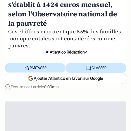
s'établit à 1424 euros mensuel,
selon l'Observatoire national de
la pauvreté
Ces chiffres montrent que 55% des familles
monoparentales sont considérées comme
pauvres.
Atlantico Rédaction
PARTAGER
CLASSER
Ajouter Atlantico en favori sur Google
Écoutez cet article
0:00min