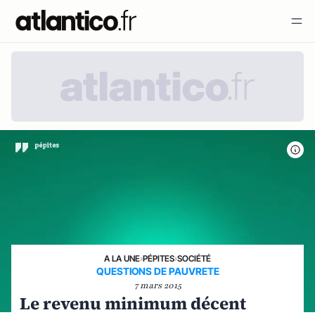
A LA UNE
›
PÉPITES
›
SOCIÉTÉ
QUESTIONS DE PAUVRETE
7 mars 2015
Le revenu minimum décent