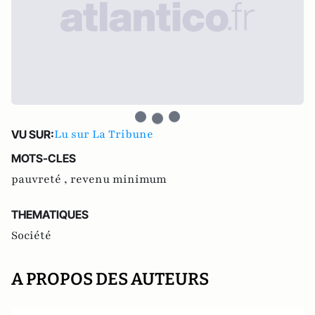
Lu sur La Tribune
VU SUR:
MOTS-CLES
pauvreté ,
revenu minimum
THEMATIQUES
Société
A PROPOS DES AUTEURS