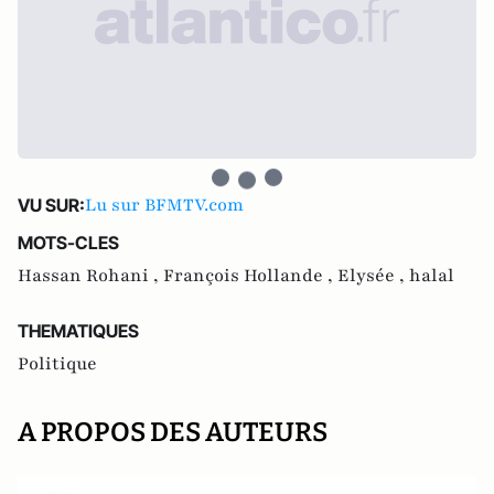
Lu sur BFMTV.com
VU SUR:
MOTS-CLES
Hassan Rohani ,
François Hollande ,
Elysée ,
halal
THEMATIQUES
Politique
A PROPOS DES AUTEURS