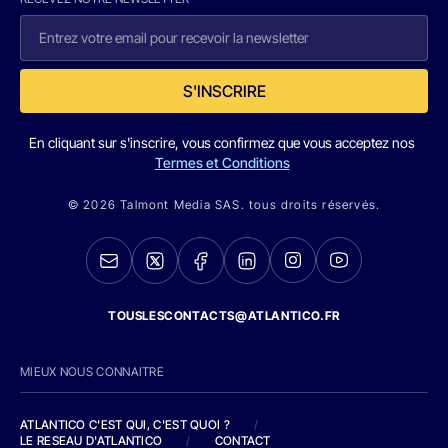
S'INSCRIRE
En cliquant sur s'inscrire, vous confirmez que vous acceptez nos
Termes et Conditions
© 2026 Talmont Media SAS. tous droits réservés.
TOUSLESCONTACTS@ATLANTICO.FR
MIEUX NOUS CONNAITRE
ATLANTICO C'EST QUI, C'EST QUOI ?
/
LE RESEAU D'ATLANTICO
/
CONTACT