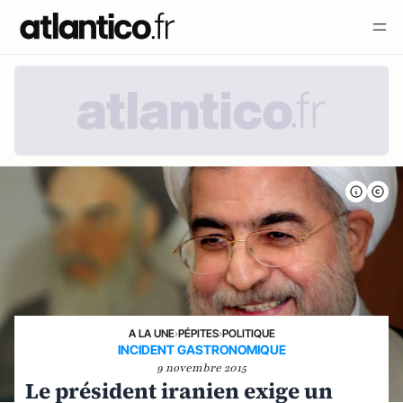
A LA UNE
›
PÉPITES
›
POLITIQUE
INCIDENT GASTRONOMIQUE
9 novembre 2015
Le président iranien exige un