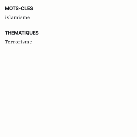
MOTS-CLES
islamisme
THEMATIQUES
Terrorisme