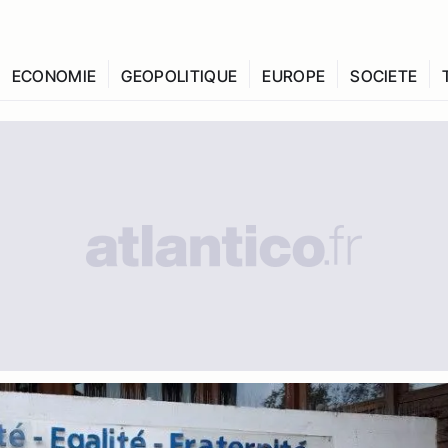
ECONOMIE
GEOPOLITIQUE
EUROPE
SOCIETE