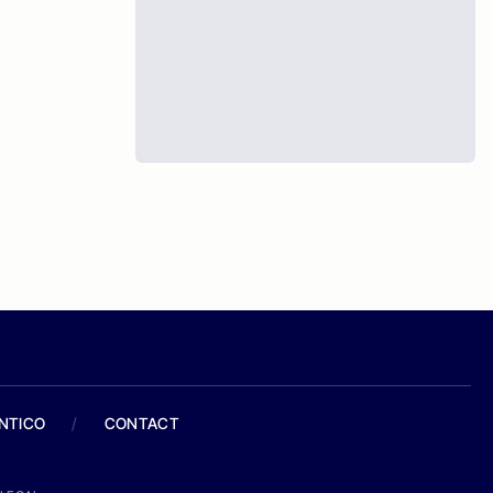
ANTICO
/
CONTACT