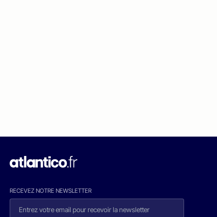
RECEVEZ NOTRE NEWSLETTER