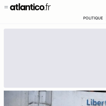
POLITIQUE