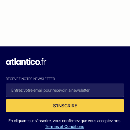
RECEVEZ NOTRE NEWSLETTER
S'INSCRIRE
En cliquant sur s'inscrire, vous confirmez que vous acceptez nos
Termes et Conditions