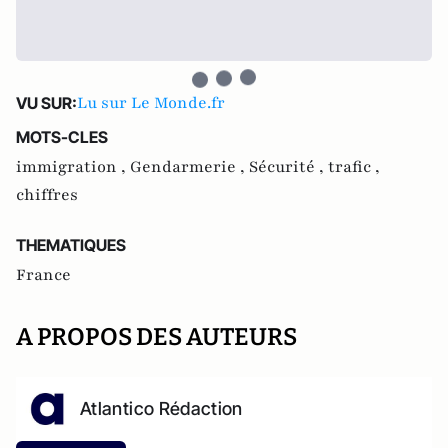
Lu sur Le Monde.fr
VU SUR:
MOTS-CLES
immigration ,
Gendarmerie ,
Sécurité ,
trafic ,
chiffres
THEMATIQUES
France
A PROPOS DES AUTEURS
Atlantico Rédaction