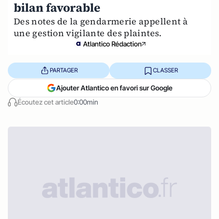
bilan favorable
Des notes de la gendarmerie appellent à
une gestion vigilante des plaintes.
Atlantico Rédaction
PARTAGER
CLASSER
Ajouter Atlantico en favori sur Google
Écoutez cet article
0:00min