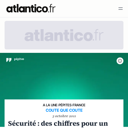
A LA UNE
›
PÉPITES
›
FRANCE
COUTE QUE COUTE
3 octobre 2011
Sécurité : des chiffres pour un