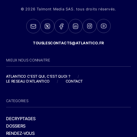
© 2026 Talmont Media SAS. tous droits réservés.
TOUSLESCONTACTS@ATLANTICO.FR
MIEUX NOUS CONNAITRE
ATLANTICO C'EST QUI, C'EST QUOI ?
/
LE RESEAU D'ATLANTICO
/
CONTACT
CATEGORIES
DECRYPTAGES
DOSSIERS
RENDEZ-VOUS