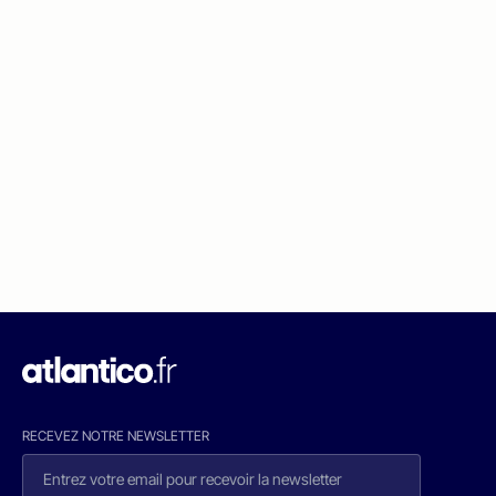
RECEVEZ NOTRE NEWSLETTER