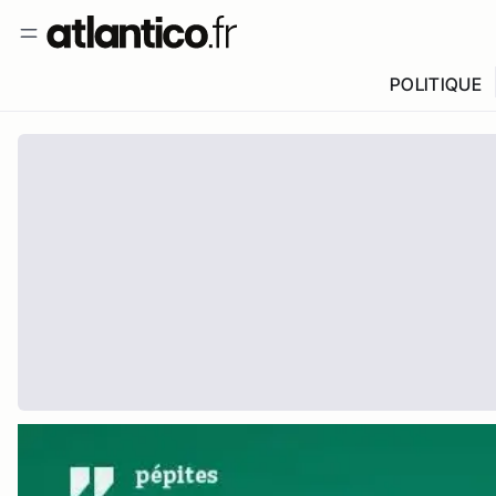
POLITIQUE