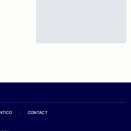
ANTICO
/
CONTACT