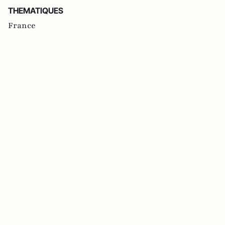
THEMATIQUES
France