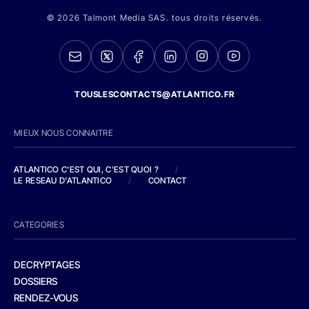
© 2026 Talmont Media SAS. tous droits réservés.
TOUSLESCONTACTS@ATLANTICO.FR
MIEUX NOUS CONNAITRE
ATLANTICO C'EST QUI, C'EST QUOI ?
/
LE RESEAU D'ATLANTICO
/
CONTACT
CATEGORIES
DECRYPTAGES
DOSSIERS
RENDEZ-VOUS