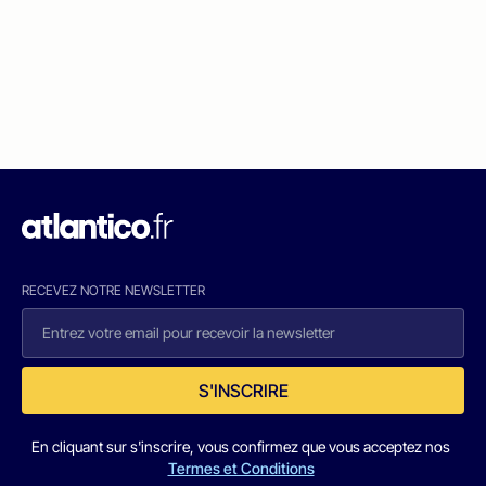
RECEVEZ NOTRE NEWSLETTER
S'INSCRIRE
En cliquant sur s'inscrire, vous confirmez que vous acceptez nos
Termes et Conditions