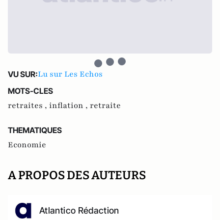
Lu sur Les Echos
VU SUR:
MOTS-CLES
retraites ,
inflation ,
retraite
THEMATIQUES
Economie
A PROPOS DES AUTEURS
Atlantico Rédaction