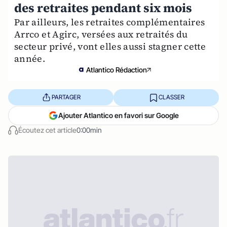
des retraites pendant six mois
Par ailleurs, les retraites complémentaires
Arrco et Agirc, versées aux retraités du
secteur privé, vont elles aussi stagner cette
année.
Atlantico Rédaction
PARTAGER
CLASSER
Ajouter Atlantico en favori sur Google
Écoutez cet article
0:00min