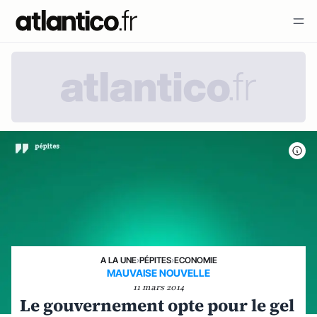
A LA UNE
›
PÉPITES
›
ECONOMIE
MAUVAISE NOUVELLE
11 mars 2014
Le gouvernement opte pour le gel