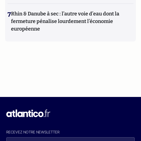
7
Rhin & Danube à sec : l’autre voie d’eau dont la
fermeture pénalise lourdement l’économie
européenne
RECEVEZ NOTRE NEWSLETTER