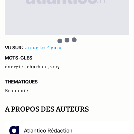
Lu sur Le Figaro
VU SUR:
MOTS-CLES
énergie ,
charbon ,
2017
THEMATIQUES
Economie
A PROPOS DES AUTEURS
Atlantico Rédaction