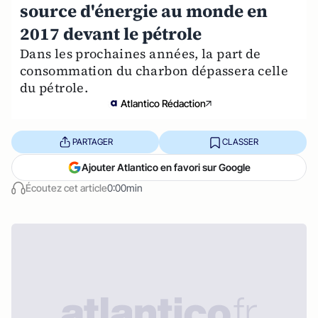
source d'énergie au monde en
2017 devant le pétrole
Dans les prochaines années, la part de
consommation du charbon dépassera celle
du pétrole.
Atlantico Rédaction
PARTAGER
CLASSER
Ajouter Atlantico en favori sur Google
Écoutez cet article
0:00min