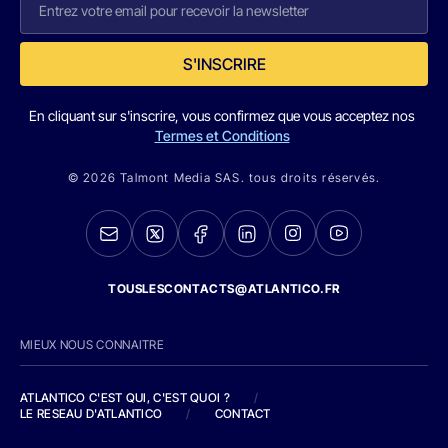
S'INSCRIRE
En cliquant sur s'inscrire, vous confirmez que vous acceptez nos
Termes et Conditions
© 2026 Talmont Media SAS. tous droits réservés.
TOUSLESCONTACTS@ATLANTICO.FR
MIEUX NOUS CONNAITRE
ATLANTICO C'EST QUI, C'EST QUOI ?
/
LE RESEAU D'ATLANTICO
/
CONTACT