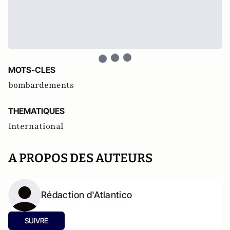
MOTS-CLES
bombardements
THEMATIQUES
International
A PROPOS DES AUTEURS
Rédaction d'Atlantico
SUIVRE