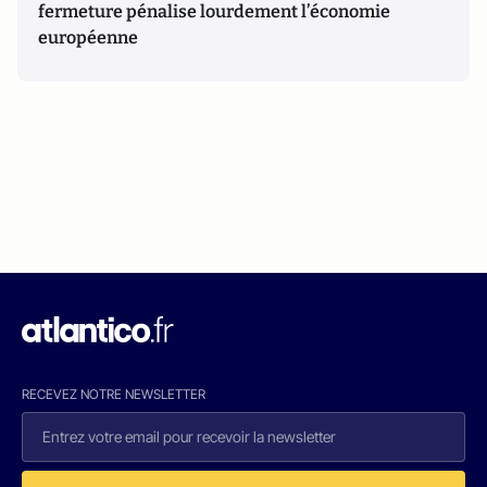
fermeture pénalise lourdement l’économie
européenne
RECEVEZ NOTRE NEWSLETTER