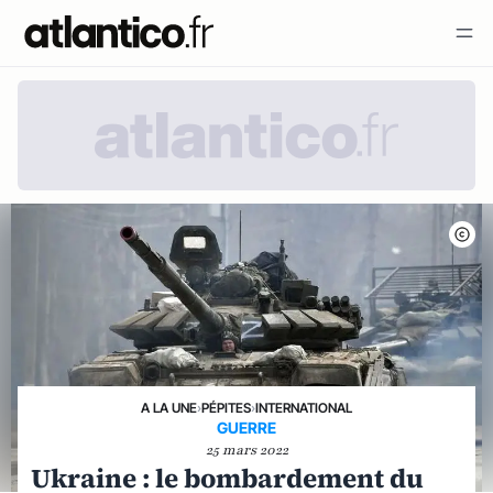
A LA UNE
›
PÉPITES
›
INTERNATIONAL
GUERRE
25 mars 2022
Ukraine : le bombardement du