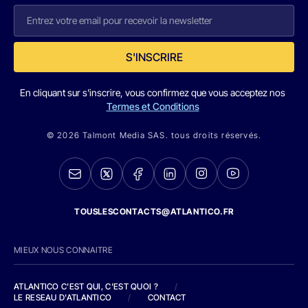
S'INSCRIRE
En cliquant sur s'inscrire, vous confirmez que vous acceptez nos
Termes et Conditions
© 2026 Talmont Media SAS. tous droits réservés.
TOUSLESCONTACTS@ATLANTICO.FR
MIEUX NOUS CONNAITRE
ATLANTICO C'EST QUI, C'EST QUOI ?
/
LE RESEAU D'ATLANTICO
/
CONTACT