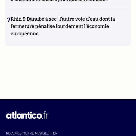
7
Rhin & Danube à sec : l’autre voie d’eau dont la
fermeture pénalise lourdement l’économie
européenne
RECEVEZ NOTRE NEWSLETTER