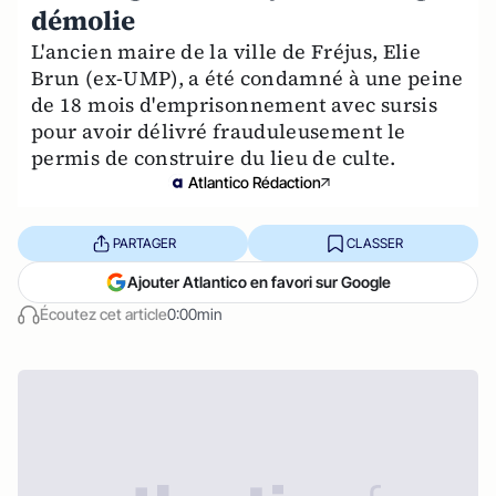
démolie
L'ancien maire de la ville de Fréjus, Elie
Brun (ex-UMP), a été condamné à une peine
de 18 mois d'emprisonnement avec sursis
pour avoir délivré frauduleusement le
permis de construire du lieu de culte.
Atlantico Rédaction
PARTAGER
CLASSER
Ajouter Atlantico en favori sur Google
Écoutez cet article
0:00min