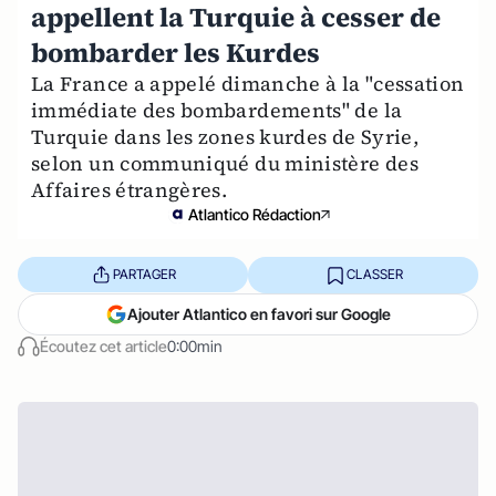
appellent la Turquie à cesser de
bombarder les Kurdes
La France a appelé dimanche à la "cessation
immédiate des bombardements" de la
Turquie dans les zones kurdes de Syrie,
selon un communiqué du ministère des
Affaires étrangères.
Atlantico Rédaction
PARTAGER
CLASSER
Ajouter Atlantico en favori sur Google
Écoutez cet article
0:00min