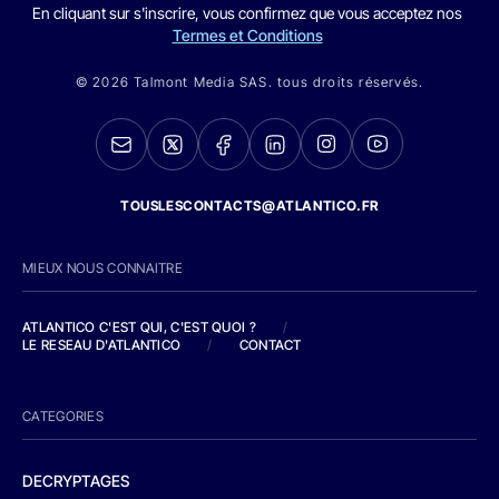
En cliquant sur s'inscrire, vous confirmez que vous acceptez nos
Termes et Conditions
© 2026 Talmont Media SAS. tous droits réservés.
TOUSLESCONTACTS@ATLANTICO.FR
MIEUX NOUS CONNAITRE
ATLANTICO C'EST QUI, C'EST QUOI ?
/
LE RESEAU D'ATLANTICO
/
CONTACT
CATEGORIES
DECRYPTAGES