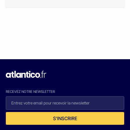
RECEVEZ NOTRE NEWSLETTER
S'INSCRIRE