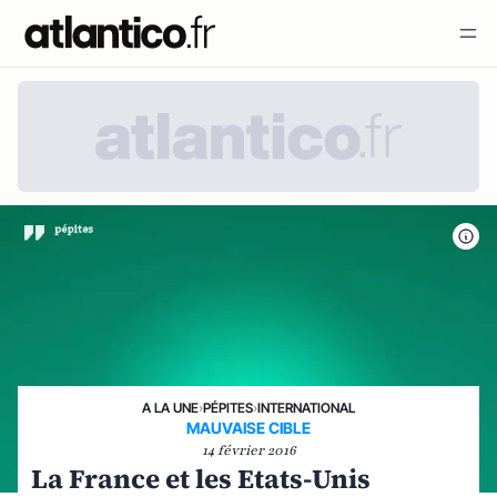
A LA UNE
›
PÉPITES
›
INTERNATIONAL
MAUVAISE CIBLE
14 février 2016
La France et les Etats-Unis