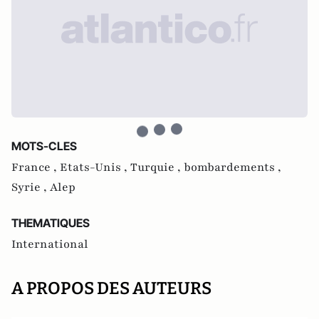
MOTS-CLES
France ,
Etats-Unis ,
Turquie ,
bombardements ,
Syrie ,
Alep
THEMATIQUES
International
A PROPOS DES AUTEURS