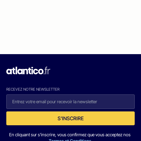
RECEVEZ NOTRE NEWSLETTER
S'INSCRIRE
En cliquant sur s'inscrire, vous confirmez que vous acceptez nos
Termes et Conditions