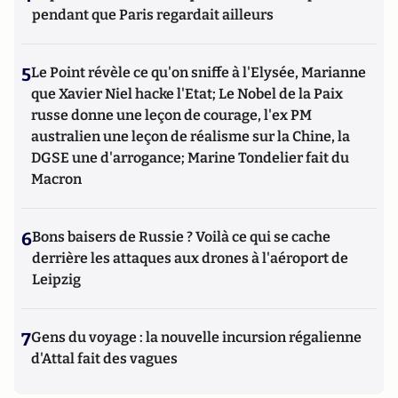
pendant que Paris regardait ailleurs
5
Le Point révèle ce qu'on sniffe à l'Elysée, Marianne
que Xavier Niel hacke l'Etat; Le Nobel de la Paix
russe donne une leçon de courage, l'ex PM
australien une leçon de réalisme sur la Chine, la
DGSE une d'arrogance; Marine Tondelier fait du
Macron
6
Bons baisers de Russie ? Voilà ce qui se cache
derrière les attaques aux drones à l'aéroport de
Leipzig
7
Gens du voyage : la nouvelle incursion régalienne
d'Attal fait des vagues