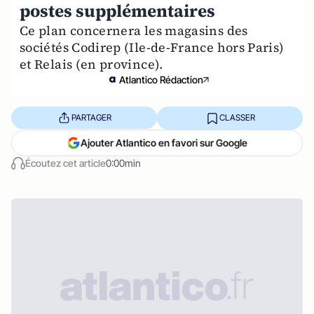
postes supplémentaires
Ce plan concernera les magasins des
sociétés Codirep (Ile-de-France hors Paris)
et Relais (en province).
Atlantico Rédaction
PARTAGER
CLASSER
Ajouter Atlantico en favori sur Google
Écoutez cet article
0:00min