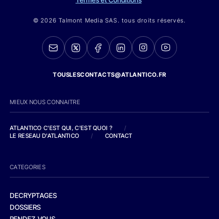
© 2026 Talmont Media SAS. tous droits réservés.
TOUSLESCONTACTS@ATLANTICO.FR
MIEUX NOUS CONNAITRE
ATLANTICO C'EST QUI, C'EST QUOI ?
/
LE RESEAU D'ATLANTICO
/
CONTACT
CATEGORIES
DECRYPTAGES
DOSSIERS
RENDEZ-VOUS