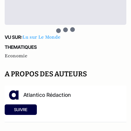
Lu sur Le Monde
VU SUR:
THEMATIQUES
Economie
A PROPOS DES AUTEURS
Atlantico Rédaction
SUIVRE