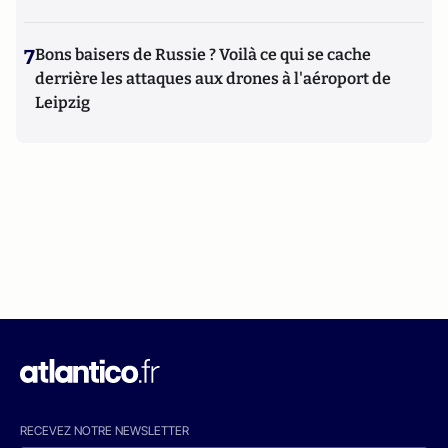
7
Bons baisers de Russie ? Voilà ce qui se cache
derrière les attaques aux drones à l'aéroport de
Leipzig
RECEVEZ NOTRE NEWSLETTER