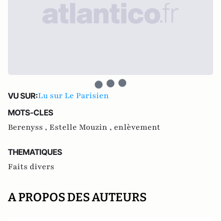
Lu sur Le Parisien
VU SUR:
MOTS-CLES
Berenyss ,
Estelle Mouzin ,
enlèvement
THEMATIQUES
Faits divers
A PROPOS DES AUTEURS