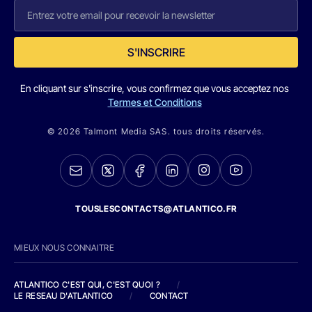
S'INSCRIRE
En cliquant sur s'inscrire, vous confirmez que vous acceptez nos
Termes et Conditions
© 2026 Talmont Media SAS. tous droits réservés.
TOUSLESCONTACTS@ATLANTICO.FR
MIEUX NOUS CONNAITRE
ATLANTICO C'EST QUI, C'EST QUOI ?
/
LE RESEAU D'ATLANTICO
/
CONTACT