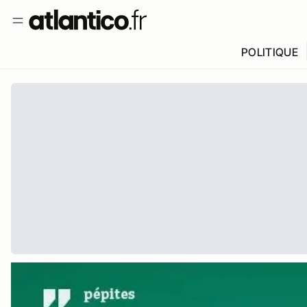
POLITIQUE