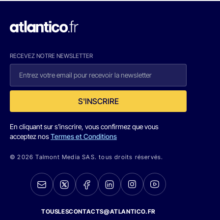
RECEVEZ NOTRE NEWSLETTER
S'INSCRIRE
En cliquant sur s'inscrire, vous confirmez que vous
acceptez nos
Termes et Conditions
© 2026 Talmont Media SAS. tous droits réservés.
TOUSLESCONTACTS@ATLANTICO.FR