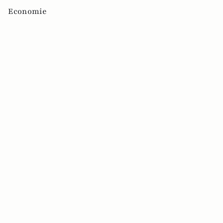
Economie