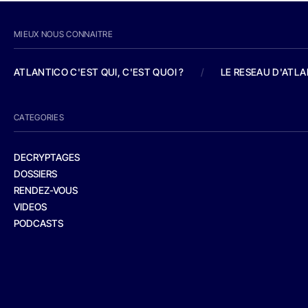
MIEUX NOUS CONNAITRE
ATLANTICO C'EST QUI, C'EST QUOI ?
/
LE RESEAU D'ATL
CATEGORIES
DECRYPTAGES
DOSSIERS
RENDEZ-VOUS
VIDEOS
PODCASTS