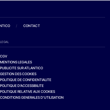
ANTICO
/
CONTACT
LEGAL
CGV
MENTIONS LEGALES
PUBLICITE SUR ATLANTICO
GESTION DES COOKIES
POLITIQUE DE CONFIDENTIALITE
POLITIQUE D’ACCESSIBILITE
POLITIQUE RELATIVE AUX COOKIES
CONDITIONS GENERALES D’UTILISATION