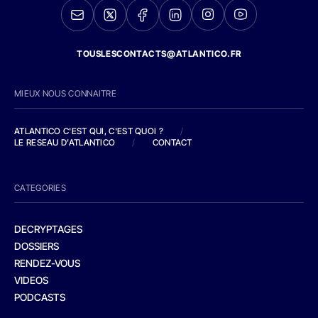
TOUSLESCONTACTS@ATLANTICO.FR
MIEUX NOUS CONNAITRE
ATLANTICO C'EST QUI, C'EST QUOI ?
/
LE RESEAU D'ATLANTICO
/
CONTACT
CATEGORIES
DECRYPTAGES
DOSSIERS
RENDEZ-VOUS
VIDEOS
PODCASTS