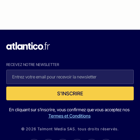
RECEVEZ NOTRE NEWSLETTER
S'INSCRIRE
En cliquant sur s'inscrire, vous confirmez que vous acceptez nos
Termes et Conditions
© 2026 Talmont Media SAS. tous droits réservés.