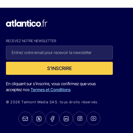
RECEVEZ NOTRE NEWSLETTER
S'INSCRIRE
En cliquant sur s'inscrire, vous confirmez que vous
acceptez nos
Termes et Conditions
© 2026 Talmont Media SAS. tous droits réservés.