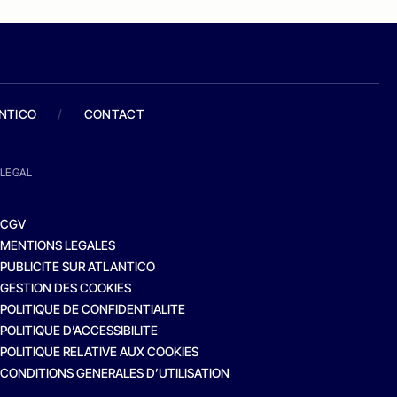
ANTICO
/
CONTACT
LEGAL
CGV
MENTIONS LEGALES
PUBLICITE SUR ATLANTICO
GESTION DES COOKIES
POLITIQUE DE CONFIDENTIALITE
POLITIQUE D’ACCESSIBILITE
POLITIQUE RELATIVE AUX COOKIES
CONDITIONS GENERALES D’UTILISATION