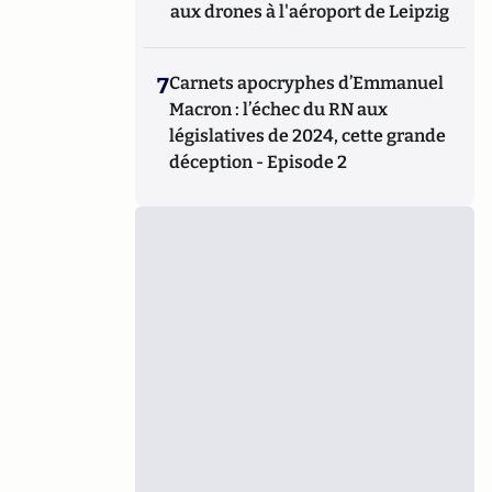
aux drones à l'aéroport de Leipzig
7
Carnets apocryphes d’Emmanuel
Macron : l’échec du RN aux
législatives de 2024, cette grande
déception - Episode 2