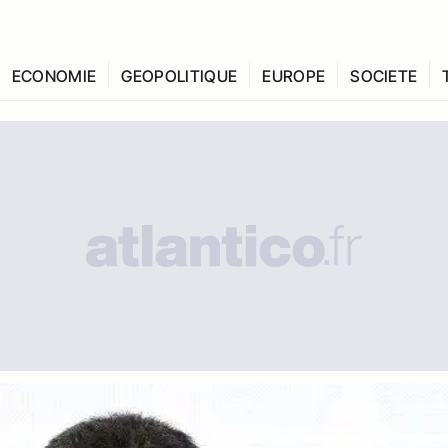
ECONOMIE
GEOPOLITIQUE
EUROPE
SOCIETE