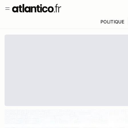
POLITIQUE