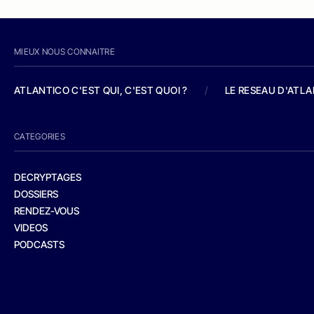
MIEUX NOUS CONNAITRE
ATLANTICO C'EST QUI, C'EST QUOI ?
/
LE RESEAU D'ATL
CATEGORIES
DECRYPTAGES
DOSSIERS
RENDEZ-VOUS
VIDEOS
PODCASTS