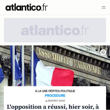
A LA UNE
›
PÉPITES
›
POLITIQUE
PROCEDURE
4 janvier 2022
L'opposition a réussi, hier soir, à