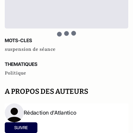
MOTS-CLES
suspension de séance
THEMATIQUES
Politique
A PROPOS DES AUTEURS
Rédaction d'Atlantico
SUIVRE