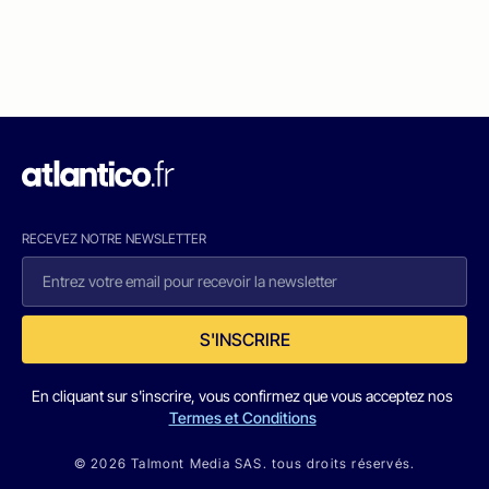
RECEVEZ NOTRE NEWSLETTER
S'INSCRIRE
En cliquant sur s'inscrire, vous confirmez que vous acceptez nos
Termes et Conditions
© 2026 Talmont Media SAS. tous droits réservés.