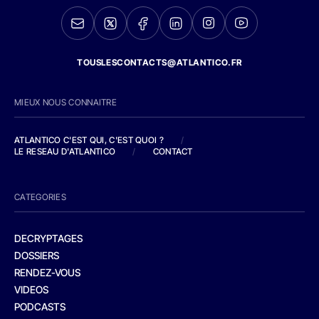
TOUSLESCONTACTS@ATLANTICO.FR
MIEUX NOUS CONNAITRE
ATLANTICO C'EST QUI, C'EST QUOI ?
/
LE RESEAU D'ATLANTICO
/
CONTACT
CATEGORIES
DECRYPTAGES
DOSSIERS
RENDEZ-VOUS
VIDEOS
PODCASTS