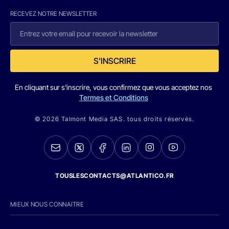
RECEVEZ NOTRE NEWSLETTER
S'INSCRIRE
En cliquant sur s'inscrire, vous confirmez que vous acceptez nos
Termes et Conditions
© 2026 Talmont Media SAS. tous droits réservés.
TOUSLESCONTACTS@ATLANTICO.FR
MIEUX NOUS CONNAITRE