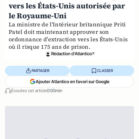
vers les États-Unis autorisée par
le Royaume-Uni
La ministre de l'Intérieur britannique Priti
Patel doit maintenant approuver son
ordonnance d'extraction vers les États-Unis
où il risque 175 ans de prison.
Rédaction d'Atlantico
PARTAGER
CLASSER
Ajouter Atlantico en favori sur Google
Écoutez cet article
0:00min