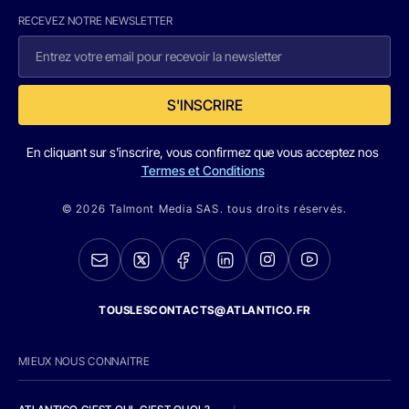
RECEVEZ NOTRE NEWSLETTER
S'INSCRIRE
En cliquant sur s'inscrire, vous confirmez que vous acceptez nos
Termes et Conditions
© 2026 Talmont Media SAS. tous droits réservés.
TOUSLESCONTACTS@ATLANTICO.FR
MIEUX NOUS CONNAITRE