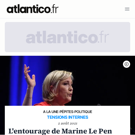
A LA UNE
›
PÉPITES
›
POLITIQUE
TENSIONS INTERNES
2 août 2021
L'entourage de Marine Le Pen