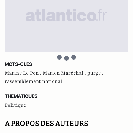
MOTS-CLES
Marine Le Pen ,
Marion Maréchal ,
purge ,
rassemblement national
THEMATIQUES
Politique
A PROPOS DES AUTEURS