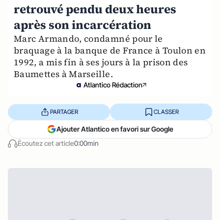
retrouvé pendu deux heures
après son incarcération
Marc Armando, condamné pour le
braquage à la banque de France à Toulon en
1992, a mis fin à ses jours à la prison des
Baumettes à Marseille.
Atlantico Rédaction
PARTAGER
CLASSER
Ajouter Atlantico en favori sur Google
Écoutez cet article
0:00min