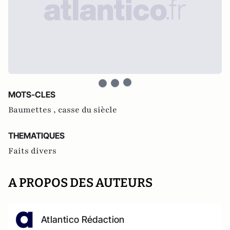
MOTS-CLES
Baumettes ,
casse du siècle
THEMATIQUES
Faits divers
A PROPOS DES AUTEURS
Atlantico Rédaction