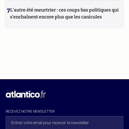
7
L'autre été meurtrier : ces coups bas politiques qui
s'enchaînent encore plus que les canicules
RECEVEZ NOTRE NEWSLETTER