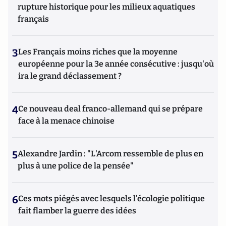
rupture historique pour les milieux aquatiques
français
3
Les Français moins riches que la moyenne
européenne pour la 3e année consécutive : jusqu'où
ira le grand déclassement ?
4
Ce nouveau deal franco-allemand qui se prépare
face à la menace chinoise
5
Alexandre Jardin : "L'Arcom ressemble de plus en
plus à une police de la pensée"
6
Ces mots piégés avec lesquels l’écologie politique
fait flamber la guerre des idées