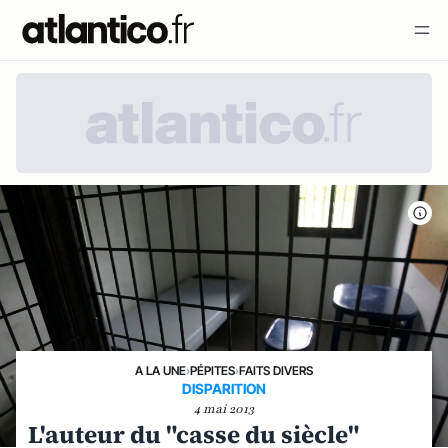
A LA UNE
›
PÉPITES
›
FAITS DIVERS
DISPARITION
4 mai 2013
L'auteur du "casse du siècle"