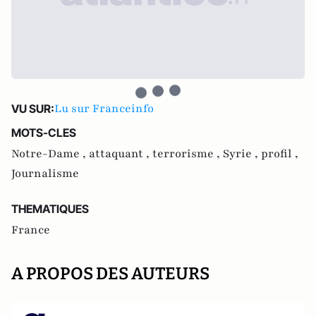
Lu sur Franceinfo
VU SUR:
MOTS-CLES
Notre-Dame ,
attaquant ,
terrorisme ,
Syrie ,
profil ,
Journalisme
THEMATIQUES
France
A PROPOS DES AUTEURS