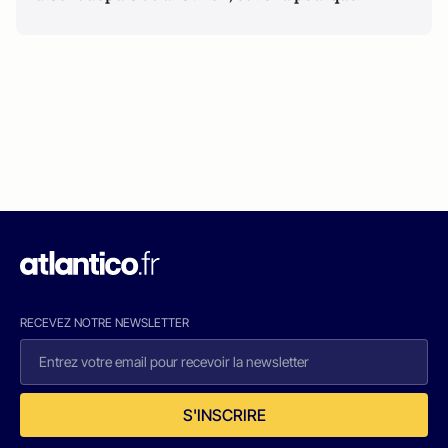
RECEVEZ NOTRE NEWSLETTER
S'INSCRIRE