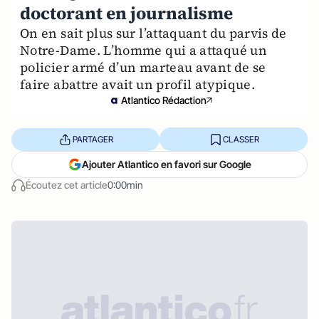
doctorant en journalisme
On en sait plus sur l’attaquant du parvis de
Notre-Dame. L’homme qui a attaqué un
policier armé d’un marteau avant de se
faire abattre avait un profil atypique.
Atlantico Rédaction
PARTAGER
CLASSER
Ajouter Atlantico en favori sur Google
Écoutez cet article
0:00min