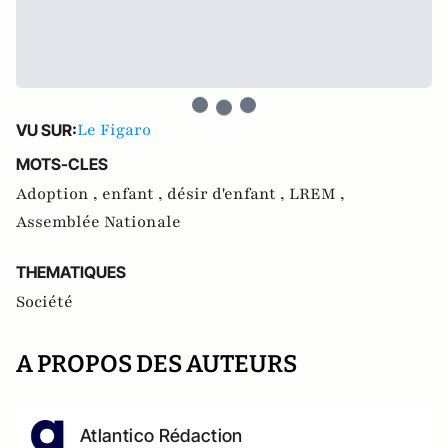
Le Figaro
VU SUR:
MOTS-CLES
Adoption ,
enfant ,
désir d'enfant ,
LREM ,
Assemblée Nationale
THEMATIQUES
Société
A PROPOS DES AUTEURS
Atlantico Rédaction