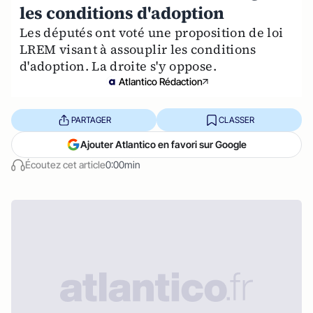
les conditions d'adoption
Les députés ont voté une proposition de loi
LREM visant à assouplir les conditions
d'adoption. La droite s'y oppose.
Atlantico Rédaction
PARTAGER
CLASSER
Ajouter Atlantico en favori sur Google
Écoutez cet article
0:00min