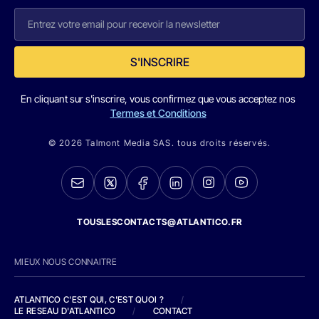
S'INSCRIRE
En cliquant sur s'inscrire, vous confirmez que vous acceptez nos
Termes et Conditions
© 2026 Talmont Media SAS. tous droits réservés.
TOUSLESCONTACTS@ATLANTICO.FR
MIEUX NOUS CONNAITRE
ATLANTICO C'EST QUI, C'EST QUOI ?
/
LE RESEAU D'ATLANTICO
/
CONTACT