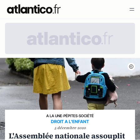
A LA UNE
›
PÉPITES
›
SOCIÉTÉ
DROIT A L'ENFANT
5 décembre 2020
L'Assemblée nationale assouplit