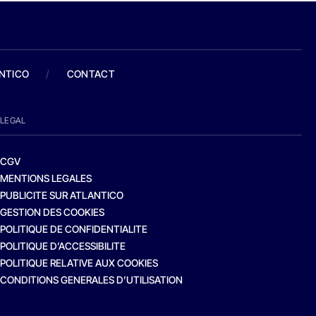
ANTICO
/
CONTACT
LEGAL
CGV
MENTIONS LEGALES
PUBLICITE SUR ATLANTICO
GESTION DES COOKIES
POLITIQUE DE CONFIDENTIALITE
POLITIQUE D’ACCESSIBILITE
POLITIQUE RELATIVE AUX COOKIES
CONDITIONS GENERALES D’UTILISATION