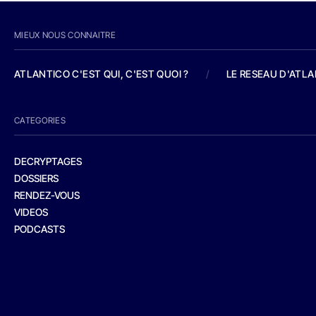
MIEUX NOUS CONNAITRE
ATLANTICO C'EST QUI, C'EST QUOI ?
/
LE RESEAU D'ATL
CATEGORIES
DECRYPTAGES
DOSSIERS
RENDEZ-VOUS
VIDEOS
PODCASTS