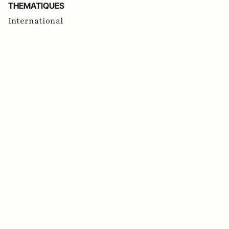
THEMATIQUES
International