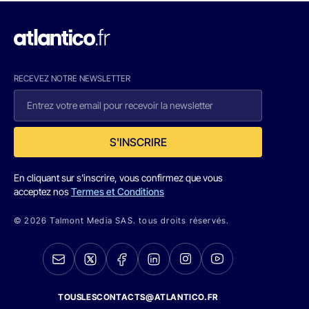
RECEVEZ NOTRE NEWSLETTER
S'INSCRIRE
En cliquant sur s'inscrire, vous confirmez que vous
acceptez nos
Termes et Conditions
© 2026 Talmont Media SAS. tous droits réservés.
TOUSLESCONTACTS@ATLANTICO.FR