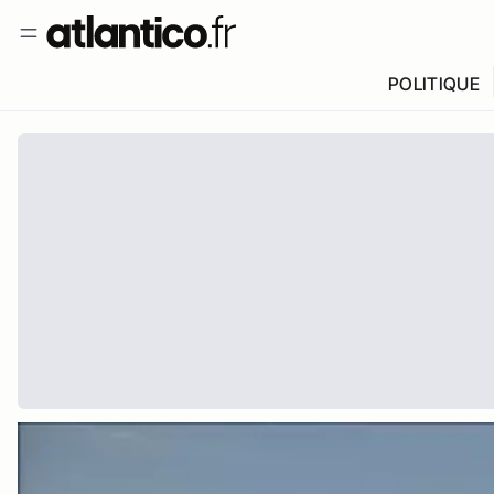
POLITIQUE