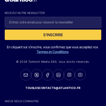
RECEVEZ NOTRE NEWSLETTER
S'INSCRIRE
En cliquant sur s'inscrire, vous confirmez que vous acceptez nos
Termes et Conditions
© 2026 Talmont Media SAS. tous droits réservés.
TOUSLESCONTACTS@ATLANTICO.FR
MIEUX NOUS CONNAITRE