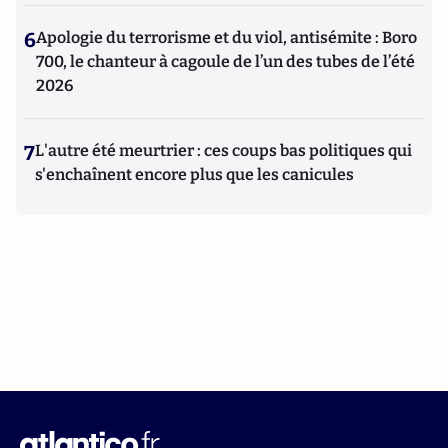
6
Apologie du terrorisme et du viol, antisémite : Boro
700, le chanteur à cagoule de l’un des tubes de l’été
2026
7
L'autre été meurtrier : ces coups bas politiques qui
s'enchaînent encore plus que les canicules