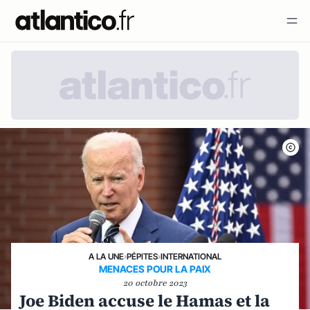
A LA UNE
›
PÉPITES
›
INTERNATIONAL
MENACES POUR LA PAIX
20 octobre 2023
Joe Biden accuse le Hamas et la