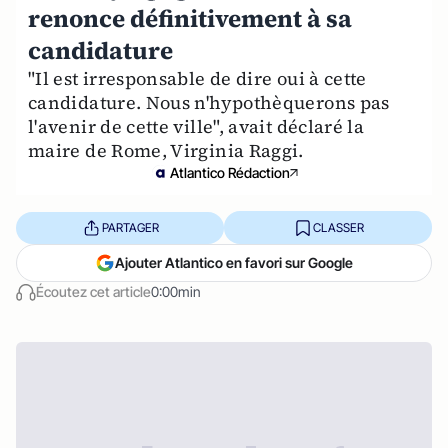
renonce définitivement à sa
candidature
"Il est irresponsable de dire oui à cette
candidature. Nous n'hypothèquerons pas
l'avenir de cette ville", avait déclaré la
maire de Rome, Virginia Raggi.
Atlantico Rédaction
PARTAGER
CLASSER
Ajouter Atlantico en favori sur Google
Écoutez cet article
0:00min