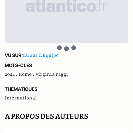
Lu sur L'Equipe
VU SUR:
MOTS-CLES
2024 ,
Rome ,
virginia raggi
THEMATIQUES
International
A PROPOS DES AUTEURS