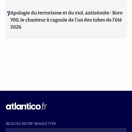
7
Apologie du terrorisme et du viol, antisémite : Boro
700, le chanteur à cagoule de l’un des tubes de l’été
2026
RECEVEZ NOTRE NEWSLETTER