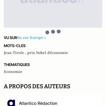
lu sur Europe 1
VU SUR:
MOTS-CLES
Jean Tirole ,
prix Nobel d'économie
THEMATIQUES
Economie
A PROPOS DES AUTEURS
Atlantico Rédaction