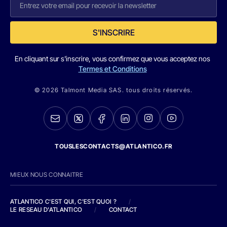
S'INSCRIRE
En cliquant sur s'inscrire, vous confirmez que vous acceptez nos
Termes et Conditions
© 2026 Talmont Media SAS. tous droits réservés.
TOUSLESCONTACTS@ATLANTICO.FR
MIEUX NOUS CONNAITRE
ATLANTICO C'EST QUI, C'EST QUOI ?
/
LE RESEAU D'ATLANTICO
/
CONTACT