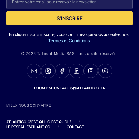
S'INSCRIRE
En cliquant sur s'inscrire, vous confirmez que vous acceptez nos
Termes et Conditions
© 2026 Talmont Media SAS. tous droits réservés.
TOUSLESCONTACTS@ATLANTICO.FR
MIEUX NOUS CONNAITRE
ATLANTICO C'EST QUI, C'EST QUOI ?
/
LE RESEAU D'ATLANTICO
/
CONTACT