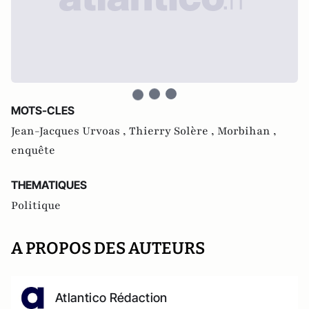
MOTS-CLES
Jean-Jacques Urvoas ,
Thierry Solère ,
Morbihan ,
enquête
THEMATIQUES
Politique
A PROPOS DES AUTEURS
Atlantico Rédaction