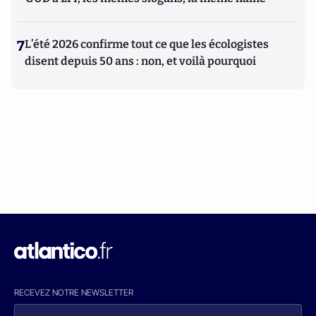
7
L’été 2026 confirme tout ce que les écologistes
disent depuis 50 ans : non, et voilà pourquoi
RECEVEZ NOTRE NEWSLETTER