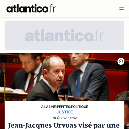
A LA UNE
›
PÉPITES
›
POLITIQUE
JUSTICE
26 février 2018
Jean-Jacques Urvoas visé par une