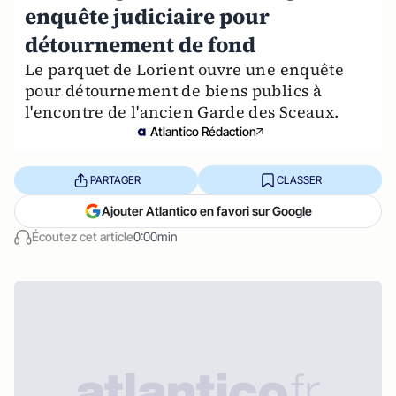
enquête judiciaire pour
détournement de fond
Le parquet de Lorient ouvre une enquête
pour détournement de biens publics à
l'encontre de l'ancien Garde des Sceaux.
Atlantico Rédaction
PARTAGER
CLASSER
Ajouter Atlantico en favori sur Google
Écoutez cet article
0:00min