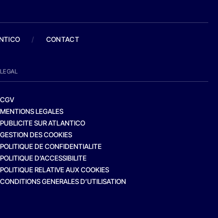
ANTICO
/
CONTACT
LEGAL
CGV
MENTIONS LEGALES
PUBLICITE SUR ATLANTICO
GESTION DES COOKIES
POLITIQUE DE CONFIDENTIALITE
POLITIQUE D’ACCESSIBILITE
POLITIQUE RELATIVE AUX COOKIES
CONDITIONS GENERALES D’UTILISATION