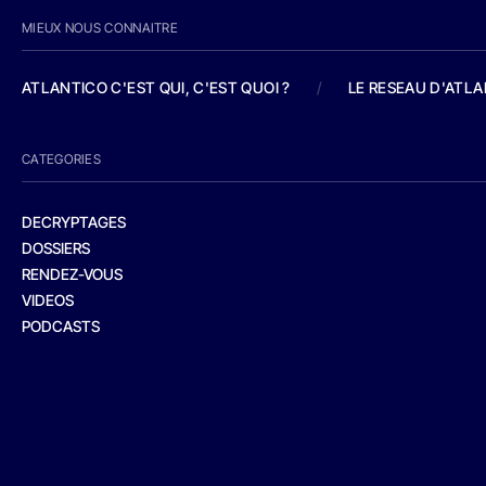
MIEUX NOUS CONNAITRE
ATLANTICO C'EST QUI, C'EST QUOI ?
/
LE RESEAU D'ATL
CATEGORIES
DECRYPTAGES
DOSSIERS
RENDEZ-VOUS
VIDEOS
PODCASTS