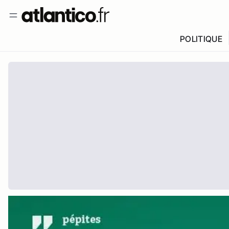
POLITIQUE