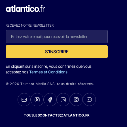
RECEVEZ NOTRE NEWSLETTER
S'INSCRIRE
En cliquant sur s'inscrire, vous confirmez que vous
acceptez nos
Termes et Conditions
© 2026 Talmont Media SAS. tous droits réservés.
TOUSLESCONTACTS@ATLANTICO.FR