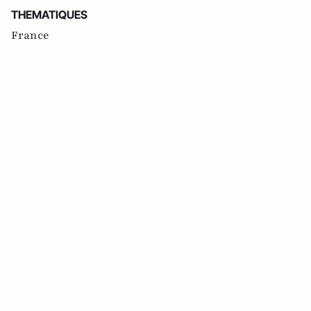
THEMATIQUES
France