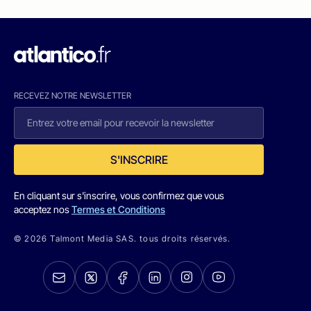
RECEVEZ NOTRE NEWSLETTER
S'INSCRIRE
En cliquant sur s'inscrire, vous confirmez que vous
acceptez nos
Termes et Conditions
© 2026 Talmont Media SAS. tous droits réservés.