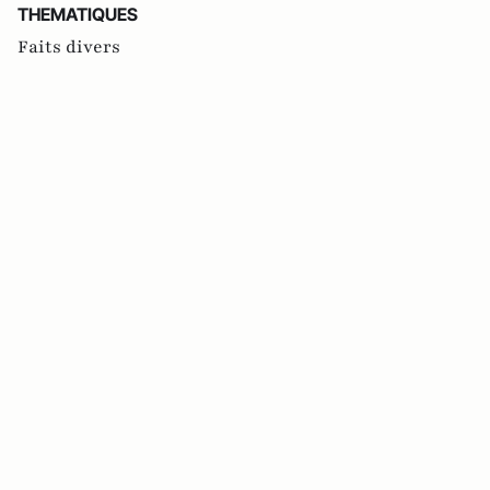
THEMATIQUES
Faits divers