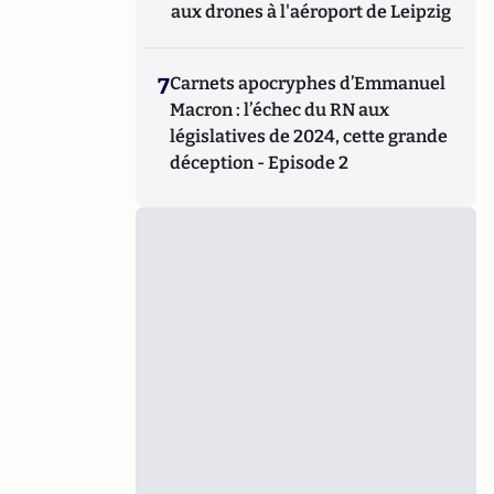
aux drones à l'aéroport de Leipzig
7
Carnets apocryphes d’Emmanuel
Macron : l’échec du RN aux
législatives de 2024, cette grande
déception - Episode 2