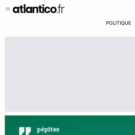
POLITIQUE