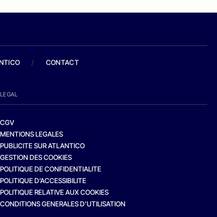
ANTICO
/
CONTACT
LEGAL
CGV
MENTIONS LEGALES
PUBLICITE SUR ATLANTICO
GESTION DES COOKIES
POLITIQUE DE CONFIDENTIALITE
POLITIQUE D’ACCESSIBILITE
POLITIQUE RELATIVE AUX COOKIES
CONDITIONS GENERALES D’UTILISATION