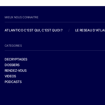
MIEUX NOUS CONNAITRE
ATLANTICO C'EST QUI, C'EST QUOI ?
/
LE RESEAU D'ATL
CATEGORIES
DECRYPTAGES
DOSSIERS
RENDEZ-VOUS
VIDEOS
PODCASTS