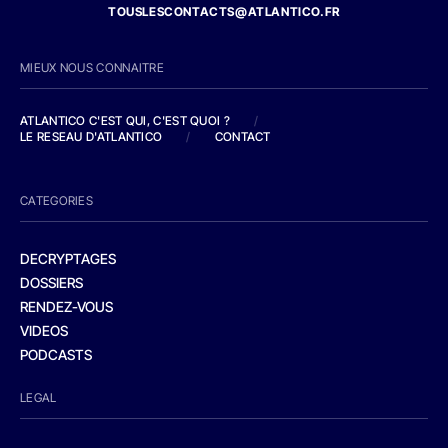
TOUSLESCONTACTS@ATLANTICO.FR
MIEUX NOUS CONNAITRE
ATLANTICO C'EST QUI, C'EST QUOI ?
/
LE RESEAU D'ATLANTICO
/
CONTACT
CATEGORIES
DECRYPTAGES
DOSSIERS
RENDEZ-VOUS
VIDEOS
PODCASTS
LEGAL