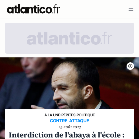
A LA UNE
›
PÉPITES
›
POLITIQUE
CONTRE-ATTAQUE
29 août 2023
Interdiction de l'abaya à l'école :