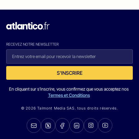
RECEVEZ NOTRE NEWSLETTER
S'INSCRIRE
En cliquant sur s'inscrire, vous confirmez que vous acceptez nos
Termes et Conditions
© 2026 Talmont Media SAS. tous droits réservés.