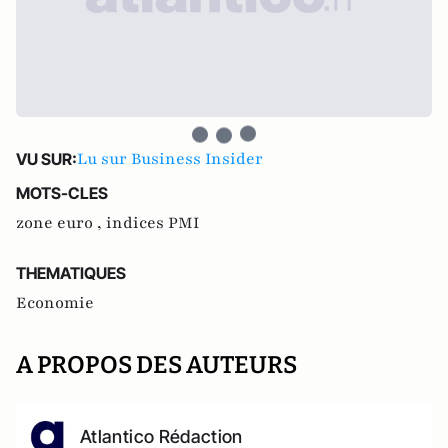
Lu sur Business Insider
VU SUR:
MOTS-CLES
zone euro ,
indices PMI
THEMATIQUES
Economie
A PROPOS DES AUTEURS
Atlantico Rédaction