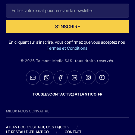
S'INSCRIRE
En cliquant sur s'inscrire, vous confirmez que vous acceptez nos
Termes et Conditions
© 2026 Talmont Media SAS. tous droits réservés.
TOUSLESCONTACTS@ATLANTICO.FR
MIEUX NOUS CONNAITRE
ATLANTICO C'EST QUI, C'EST QUOI ?
/
LE RESEAU D'ATLANTICO
/
CONTACT