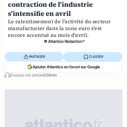
contraction de l'industrie
s'intensifie en avril
Le ralentissement de l'activité du secteur
manufacturier dans la zone euro s'est
encore accentué au mois d'avril.
Atlantico Rédaction
PARTAGER
CLASSER
Ajouter Atlantico en favori sur Google
Écoutez cet article
0:00min