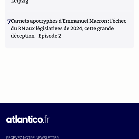
Leipzig
7
Carnets apocryphes d’Emmanuel Macron : l’échec
du RN aux législatives de 2024, cette grande
déception - Episode 2
RECEVEZ NOTRE NEWSLETTER