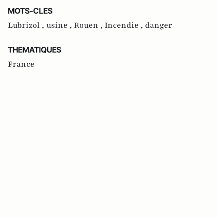
MOTS-CLES
Lubrizol ,
usine ,
Rouen ,
Incendie ,
danger
THEMATIQUES
France