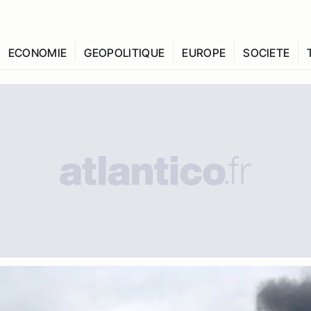
ECONOMIE
GEOPOLITIQUE
EUROPE
SOCIETE