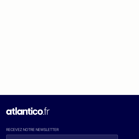
RECEVEZ NOTRE NEWSLETTER