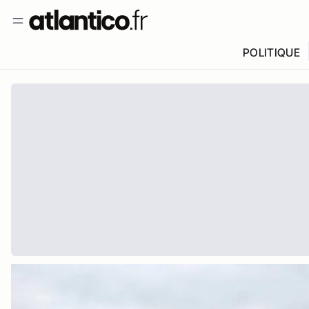
POLITIQUE