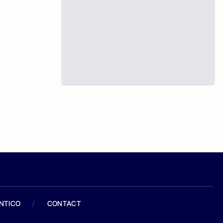
ANTICO
/
CONTACT