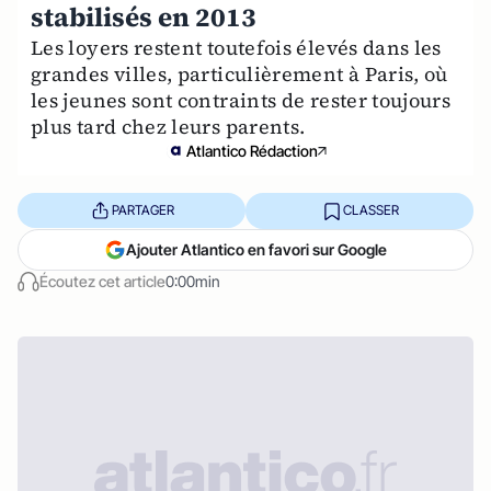
stabilisés en 2013
Les loyers restent toutefois élevés dans les
grandes villes, particulièrement à Paris, où
les jeunes sont contraints de rester toujours
plus tard chez leurs parents.
Atlantico Rédaction
PARTAGER
CLASSER
Ajouter Atlantico en favori sur Google
Écoutez cet article
0:00min