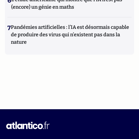
6
(encore) un génie en maths
7
Pandémies artificielles : l’IA est désormais capable
de produire des virus qui n’existent pas dans la
nature