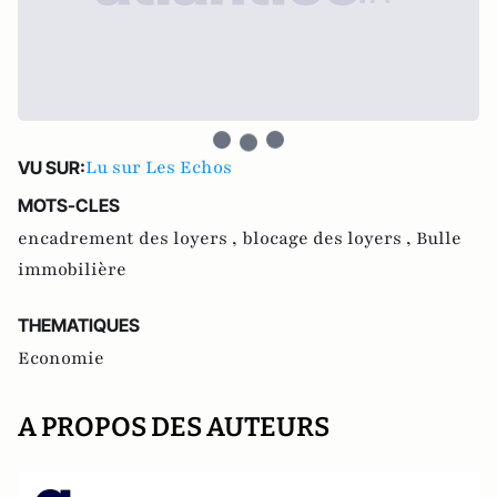
Lu sur Les Echos
VU SUR:
MOTS-CLES
encadrement des loyers ,
blocage des loyers ,
Bulle
immobilière
THEMATIQUES
Economie
A PROPOS DES AUTEURS