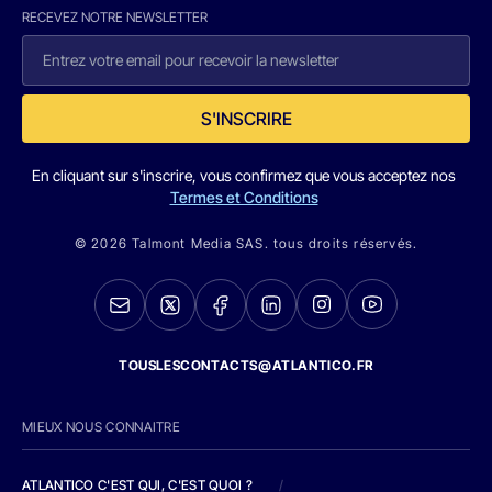
RECEVEZ NOTRE NEWSLETTER
S'INSCRIRE
En cliquant sur s'inscrire, vous confirmez que vous acceptez nos
Termes et Conditions
© 2026 Talmont Media SAS. tous droits réservés.
TOUSLESCONTACTS@ATLANTICO.FR
MIEUX NOUS CONNAITRE
ATLANTICO C'EST QUI, C'EST QUOI ?
/