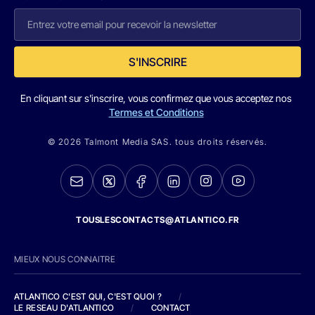
S'INSCRIRE
En cliquant sur s'inscrire, vous confirmez que vous acceptez nos
Termes et Conditions
© 2026 Talmont Media SAS. tous droits réservés.
TOUSLESCONTACTS@ATLANTICO.FR
MIEUX NOUS CONNAITRE
ATLANTICO C'EST QUI, C'EST QUOI ?
/
LE RESEAU D'ATLANTICO
/
CONTACT