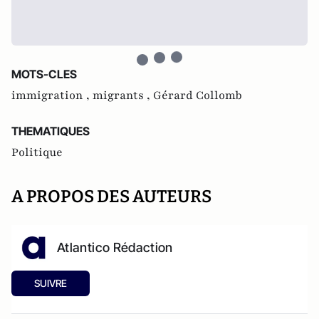
MOTS-CLES
immigration ,
migrants ,
Gérard Collomb
THEMATIQUES
Politique
A PROPOS DES AUTEURS
Atlantico Rédaction
SUIVRE