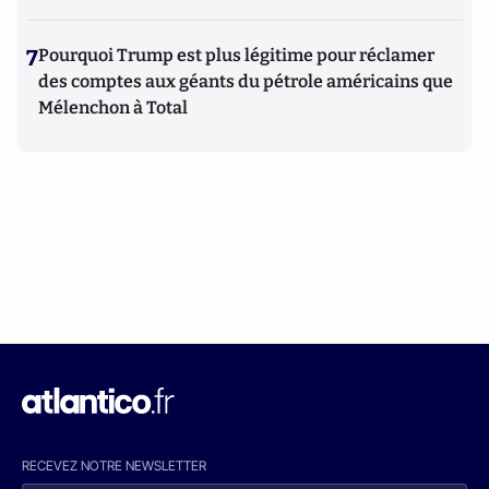
7
Pourquoi Trump est plus légitime pour réclamer
des comptes aux géants du pétrole américains que
Mélenchon à Total
RECEVEZ NOTRE NEWSLETTER