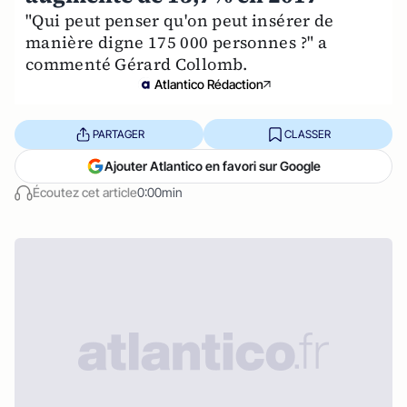
"Qui peut penser qu'on peut insérer de
manière digne 175 000 personnes ?" a
commenté Gérard Collomb.
Atlantico Rédaction
PARTAGER
CLASSER
Ajouter Atlantico en favori sur Google
Écoutez cet article
0:00min