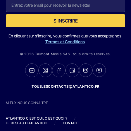
S'INSCRIRE
En cliquant sur s'inscrire, vous confirmez que vous acceptez nos
Termes et Conditions
© 2026 Talmont Media SAS. tous droits réservés.
TOUSLESCONTACTS@ATLANTICO.FR
MIEUX NOUS CONNAITRE
ATLANTICO C'EST QUI, C'EST QUOI ?
/
LE RESEAU D'ATLANTICO
/
CONTACT