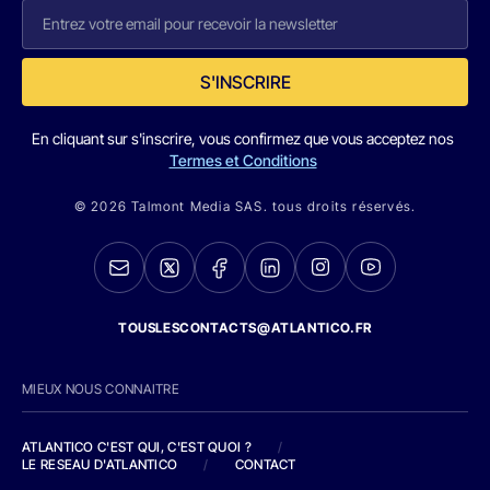
S'INSCRIRE
En cliquant sur s'inscrire, vous confirmez que vous acceptez nos
Termes et Conditions
© 2026 Talmont Media SAS. tous droits réservés.
TOUSLESCONTACTS@ATLANTICO.FR
MIEUX NOUS CONNAITRE
ATLANTICO C'EST QUI, C'EST QUOI ?
/
LE RESEAU D'ATLANTICO
/
CONTACT