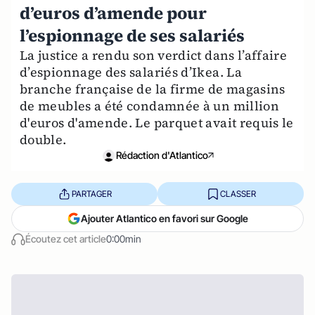
d’euros d’amende pour
l’espionnage de ses salariés
La justice a rendu son verdict dans l’affaire
d’espionnage des salariés d’Ikea. La
branche française de la firme de magasins
de meubles a été condamnée à un million
d'euros d'amende. Le parquet avait requis le
double.
Rédaction d'Atlantico
PARTAGER
CLASSER
Ajouter Atlantico en favori sur Google
Écoutez cet article
0:00min