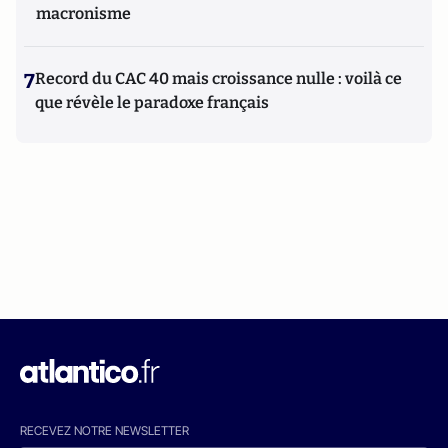
macronisme
7
Record du CAC 40 mais croissance nulle : voilà ce
que révèle le paradoxe français
RECEVEZ NOTRE NEWSLETTER