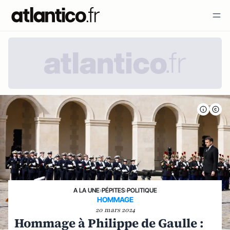
A LA UNE
›
PÉPITES
›
POLITIQUE
HOMMAGE
20 mars 2024
Hommage à Philippe de Gaulle :