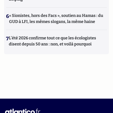
6
« Sionistes, hors des Facs », soutien au Hamas : du
GUD à LFI, les mêmes slogans, la même haine
7
L’été 2026 confirme tout ce que les écologistes
disent depuis 50 ans : non, et voilà pourquoi