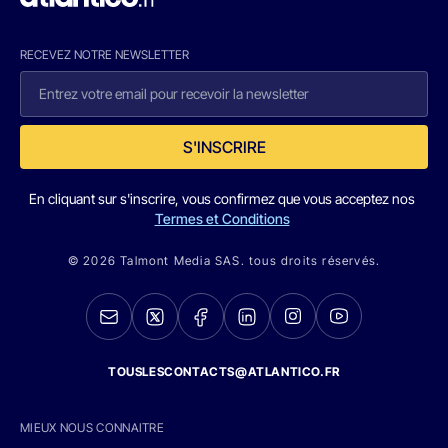
RECEVEZ NOTRE NEWSLETTER
S'INSCRIRE
En cliquant sur s'inscrire, vous confirmez que vous acceptez nos
Termes et Conditions
© 2026 Talmont Media SAS. tous droits réservés.
TOUSLESCONTACTS@ATLANTICO.FR
MIEUX NOUS CONNAITRE