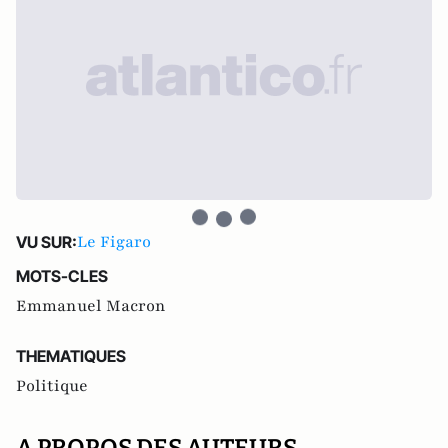
Le Figaro
VU SUR:
MOTS-CLES
Emmanuel Macron
THEMATIQUES
Politique