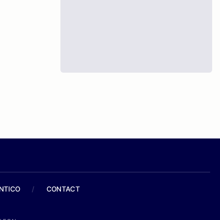
ANTICO
/
CONTACT