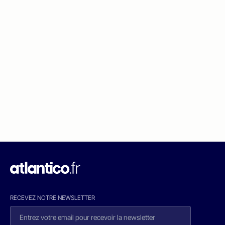
RECEVEZ NOTRE NEWSLETTER