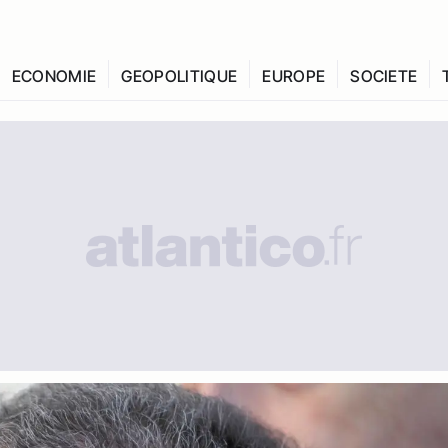
ECONOMIE
GEOPOLITIQUE
EUROPE
SOCIETE