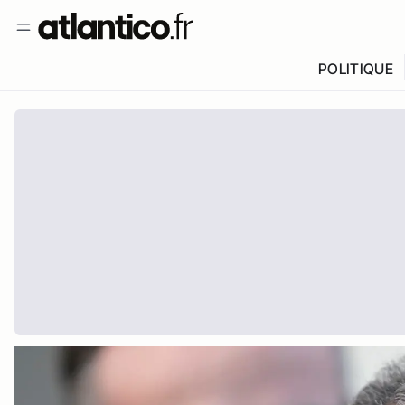
POLITIQUE