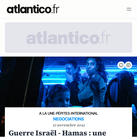
A LA UNE
›
PÉPITES
›
INTERNATIONAL
NEGOCIATIONS
27 novembre 2023
Guerre Israël - Hamas : une