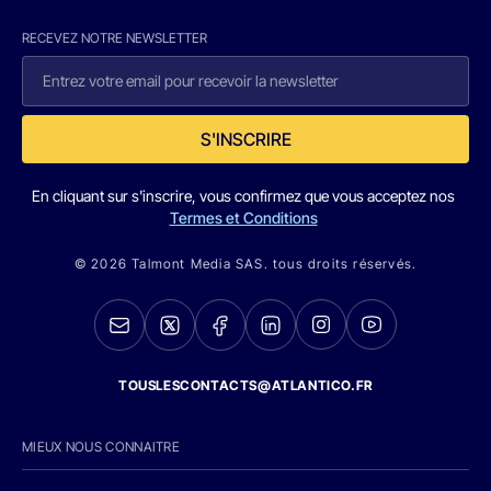
RECEVEZ NOTRE NEWSLETTER
S'INSCRIRE
En cliquant sur s'inscrire, vous confirmez que vous acceptez nos
Termes et Conditions
© 2026 Talmont Media SAS. tous droits réservés.
TOUSLESCONTACTS@ATLANTICO.FR
MIEUX NOUS CONNAITRE