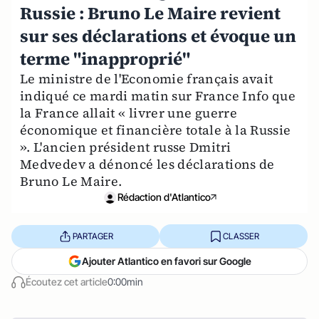
Russie : Bruno Le Maire revient
sur ses déclarations et évoque un
terme "inapproprié"
Le ministre de l'Economie français avait
indiqué ce mardi matin sur France Info que
la France allait « livrer une guerre
économique et financière totale à la Russie
». L'ancien président russe Dmitri
Medvedev a dénoncé les déclarations de
Bruno Le Maire.
Rédaction d'Atlantico
PARTAGER
CLASSER
Ajouter Atlantico en favori sur Google
Écoutez cet article
0:00min