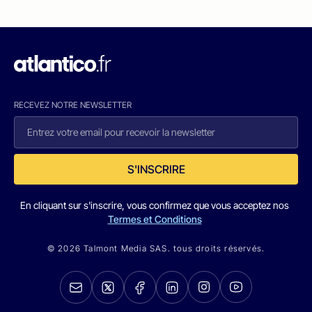
RECEVEZ NOTRE NEWSLETTER
S'INSCRIRE
En cliquant sur s'inscrire, vous confirmez que vous acceptez nos
Termes et Conditions
© 2026 Talmont Media SAS. tous droits réservés.