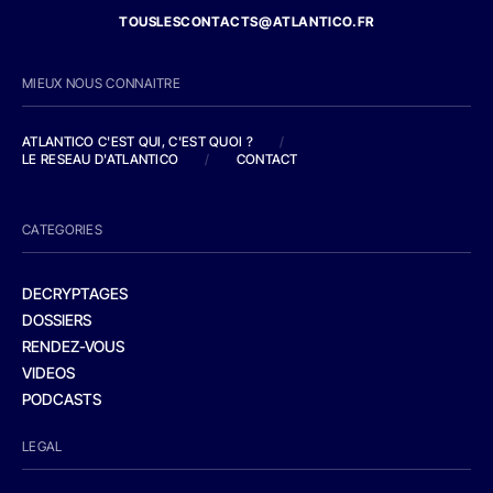
TOUSLESCONTACTS@ATLANTICO.FR
MIEUX NOUS CONNAITRE
ATLANTICO C'EST QUI, C'EST QUOI ?
/
LE RESEAU D'ATLANTICO
/
CONTACT
CATEGORIES
DECRYPTAGES
DOSSIERS
RENDEZ-VOUS
VIDEOS
PODCASTS
LEGAL