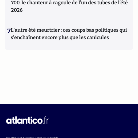
700, le chanteur à cagoule de l’un des tubes de l’été
2026
7
L'autre été meurtrier : ces coups bas politiques qui
s'enchaînent encore plus que les canicules