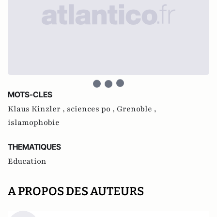
MOTS-CLES
Klaus Kinzler ,
sciences po ,
Grenoble ,
islamophobie
THEMATIQUES
Education
A PROPOS DES AUTEURS