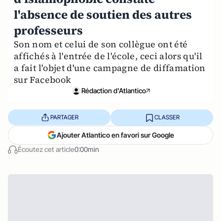
l'absence de soutien des autres
professeurs
Son nom et celui de son collègue ont été
affichés à l'entrée de l'école, ceci alors qu'il
a fait l'objet d'une campagne de diffamation
sur Facebook
Rédaction d'Atlantico
PARTAGER
CLASSER
Ajouter Atlantico en favori sur Google
Écoutez cet article
0:00min