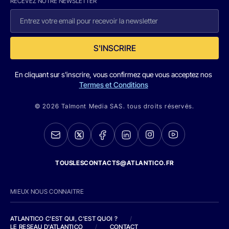
RECEVEZ NOTRE NEWSLETTER
S'INSCRIRE
En cliquant sur s'inscrire, vous confirmez que vous acceptez nos
Termes et Conditions
© 2026 Talmont Media SAS. tous droits réservés.
TOUSLESCONTACTS@ATLANTICO.FR
MIEUX NOUS CONNAITRE
ATLANTICO C'EST QUI, C'EST QUOI ?
/
LE RESEAU D'ATLANTICO
/
CONTACT