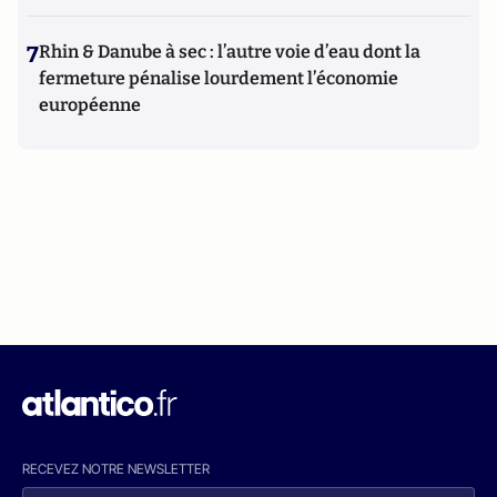
7
Rhin & Danube à sec : l’autre voie d’eau dont la
fermeture pénalise lourdement l’économie
européenne
RECEVEZ NOTRE NEWSLETTER