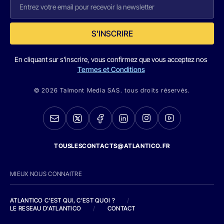
S'INSCRIRE
En cliquant sur s'inscrire, vous confirmez que vous acceptez nos
Termes et Conditions
© 2026 Talmont Media SAS. tous droits réservés.
TOUSLESCONTACTS@ATLANTICO.FR
MIEUX NOUS CONNAITRE
ATLANTICO C'EST QUI, C'EST QUOI ?
/
LE RESEAU D'ATLANTICO
/
CONTACT