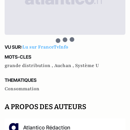
Lu sur FranceTvInfo
VU SUR:
MOTS-CLES
grande distribution ,
Auchan ,
Système U
THEMATIQUES
Consommation
A PROPOS DES AUTEURS
Atlantico Rédaction