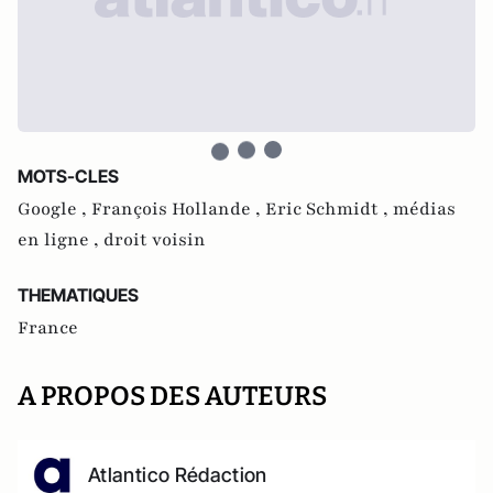
MOTS-CLES
Google ,
François Hollande ,
Eric Schmidt ,
médias
en ligne ,
droit voisin
THEMATIQUES
France
A PROPOS DES AUTEURS
Atlantico Rédaction