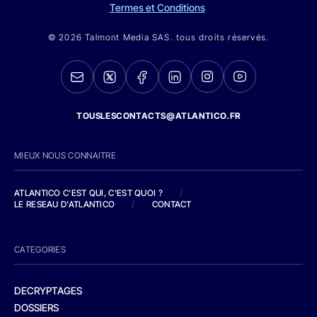
Termes et Conditions
© 2026 Talmont Media SAS. tous droits réservés.
TOUSLESCONTACTS@ATLANTICO.FR
MIEUX NOUS CONNAITRE
ATLANTICO C'EST QUI, C'EST QUOI ?
/
LE RESEAU D'ATLANTICO
/
CONTACT
CATEGORIES
DECRYPTAGES
DOSSIERS