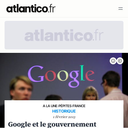
A LA UNE
›
PÉPITES
›
FRANCE
HISTORIQUE
1 février 2013
Google et le gouvernement