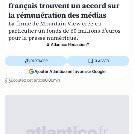
français trouvent un accord sur
la rémunération des médias
La firme de Mountain View crée en
particulier un fonds de 60 millions d’euros
pour la presse numérique.
Atlantico Rédaction
PARTAGER
CLASSER
Ajouter Atlantico en favori sur Google
Écoutez cet article
0:00min