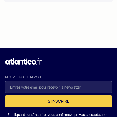
RECEVEZ NOTRE NEWSLETTER
S'INSCRIRE
En cliquant sur s'inscrire, vous confirmez que vous acceptez nos