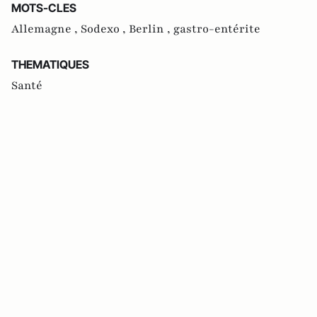
MOTS-CLES
Allemagne ,
Sodexo ,
Berlin ,
gastro-entérite
THEMATIQUES
Santé