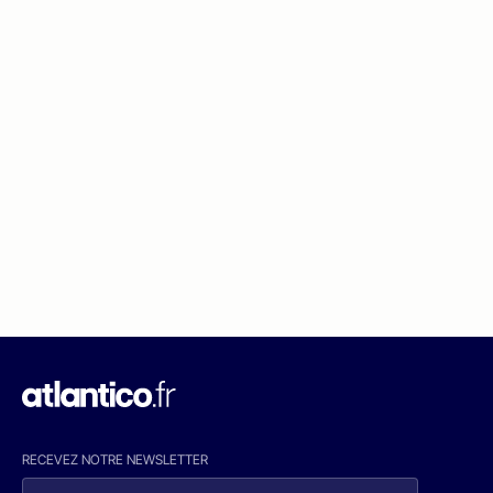
RECEVEZ NOTRE NEWSLETTER