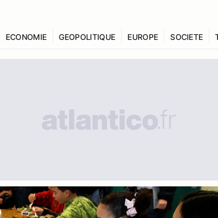
ECONOMIE
GEOPOLITIQUE
EUROPE
SOCIETE