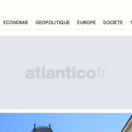
ECONOMIE
GEOPOLITIQUE
EUROPE
SOCIETE