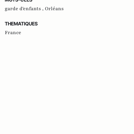
garde d'enfants ,
Orléans
THEMATIQUES
France