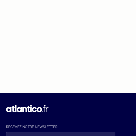
RECEVEZ NOTRE NEWSLETTER