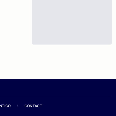
ANTICO
/
CONTACT