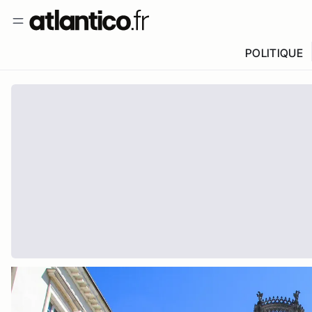
POLITIQUE