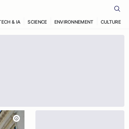
TECH & IA
SCIENCE
ENVIRONNEMENT
CULTURE